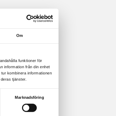
Om
andahålla funktioner för
n information från din enhet
 tur kombinera informationen
deras tjänster.
Marknadsföring