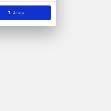
Tillåt alla