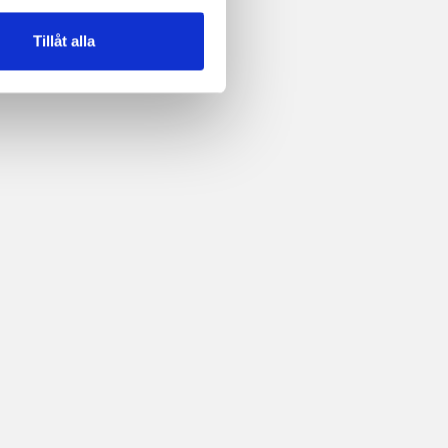
Tillåt alla