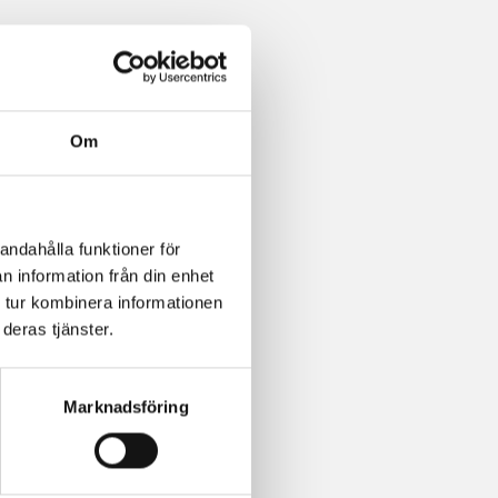
Om
andahålla funktioner för
n information från din enhet
 tur kombinera informationen
deras tjänster.
Marknadsföring