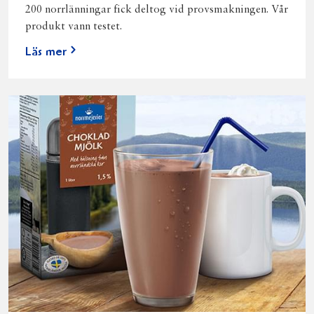
200 norrlänningar fick deltog vid provsmakningen. Vår
produkt vann testet.
Läs mer