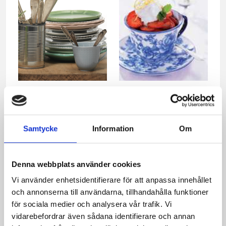
Kycklingfeta
Jordgubbssallad med
yoghurtglass
Samtycke
Information
Om
Denna webbplats använder cookies
Vi använder enhetsidentifierare för att anpassa innehållet
och annonserna till användarna, tillhandahålla funktioner
för sociala medier och analysera vår trafik. Vi
vidarebefordrar även sådana identifierare och annan