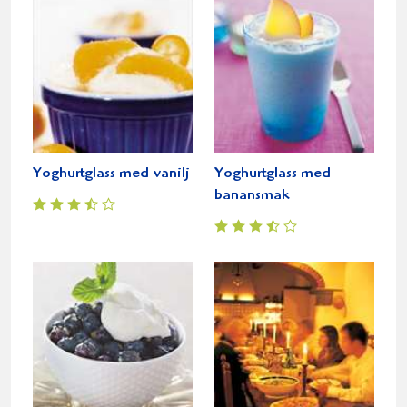
Yoghurtglass med vanilj
Yoghurtglass med
banansmak