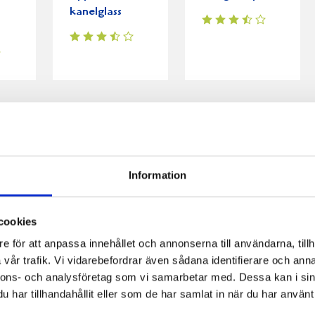
kanelglass
Information
cookies
e för att anpassa innehållet och annonserna till användarna, tillh
vår trafik. Vi vidarebefordrar även sådana identifierare och anna
nnons- och analysföretag som vi samarbetar med. Dessa kan i sin
har tillhandahållit eller som de har samlat in när du har använt 