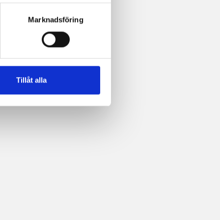
Marknadsföring
Tillåt alla