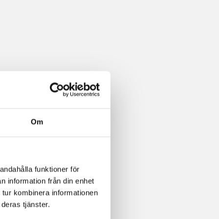
Om
andahålla funktioner för
n information från din enhet
 tur kombinera informationen
deras tjänster.