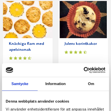
Knäckiga flarn med
Julens korintkakor
apelsinsmak
Samtycke
Information
Om
Denna webbplats använder cookies
Vi använder enhetsidentifierare för att anpassa innehållet