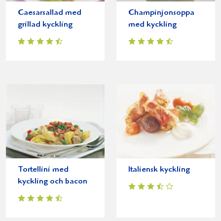
Caesarsallad med
Champinjonsoppa
grillad kyckling
med kyckling
Tortellini med
Italiensk kyckling
kyckling och bacon