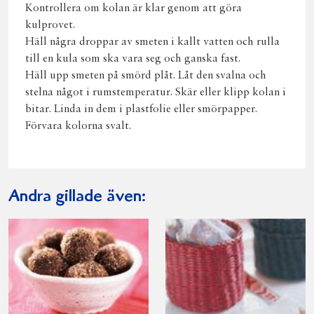
Kontrollera om kolan är klar genom att göra
kulprovet.
Häll några droppar av smeten i kallt vatten och rulla
till en kula som ska vara seg och ganska fast.
Häll upp smeten på smörd plåt. Låt den svalna och
stelna något i rumstemperatur. Skär eller klipp kolan i
bitar. Linda in dem i plastfolie eller smörpapper.
Förvara kolorna svalt.
Andra gillade även: