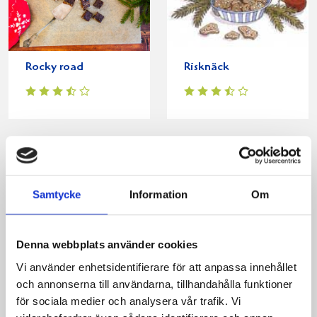
Rocky road
Risknäck
Produkter i receptet:
Samtycke
Information
Om
Denna webbplats använder cookies
Vi använder enhetsidentifierare för att anpassa innehållet
och annonserna till användarna, tillhandahålla funktioner
för sociala medier och analysera vår trafik. Vi