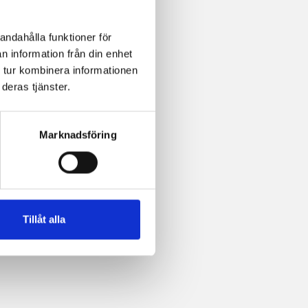
andahålla funktioner för
n information från din enhet
 tur kombinera informationen
deras tjänster.
Marknadsföring
Tillåt alla