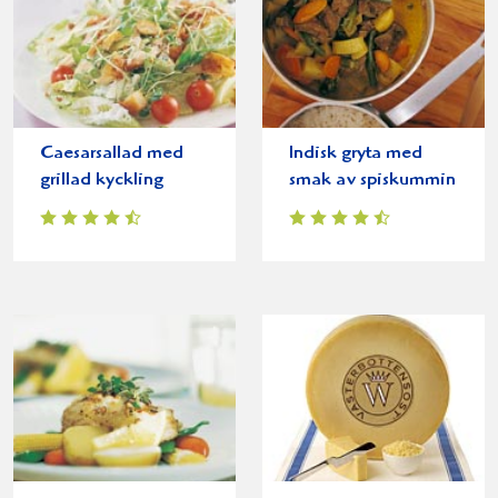
Caesarsallad med
Indisk gryta med
grillad kyckling
smak av spiskummin