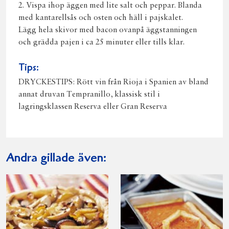
2. Vispa ihop äggen med lite salt och peppar. Blanda
med kantarellsås och osten och häll i pajskalet.
Lägg hela skivor med bacon ovanpå äggstanningen
och grädda pajen i ca 25 minuter eller tills klar.
Tips:
DRYCKESTIPS: Rött vin från Rioja i Spanien av bland
annat druvan Tempranillo, klassisk stil i
lagringsklassen Reserva eller Gran Reserva
Andra gillade även: