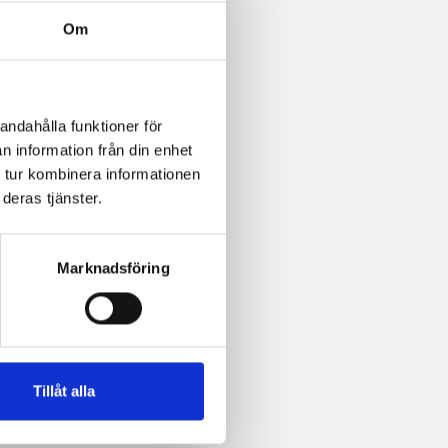
Om
andahålla funktioner för
n information från din enhet
 tur kombinera informationen
deras tjänster.
Marknadsföring
Tillåt alla