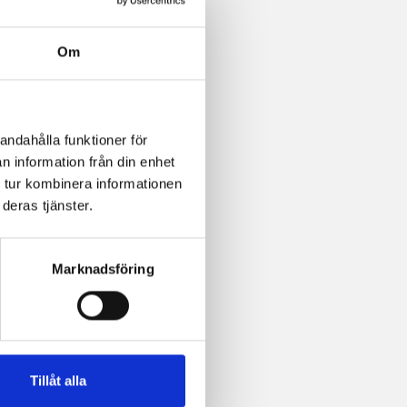
Om
andahålla funktioner för
n information från din enhet
 tur kombinera informationen
deras tjänster.
Marknadsföring
Tillåt alla