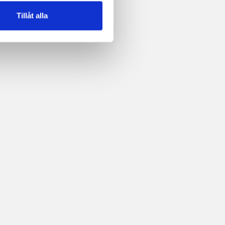
Tillåt alla