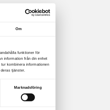
Om
andahålla funktioner för
n information från din enhet
 tur kombinera informationen
deras tjänster.
Marknadsföring