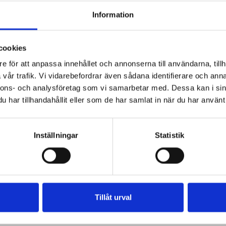
Information
cookies
e för att anpassa innehållet och annonserna till användarna, tillh
vår trafik. Vi vidarebefordrar även sådana identifierare och anna
nnons- och analysföretag som vi samarbetar med. Dessa kan i sin
har tillhandahållit eller som de har samlat in när du har använt 
Inställningar
Statistik
Tillåt urval