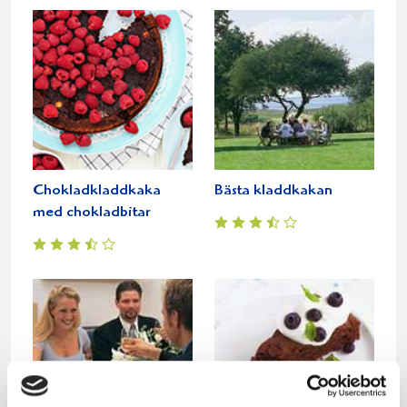
Chokladkladdkaka
Bästa kladdkakan
med chokladbitar