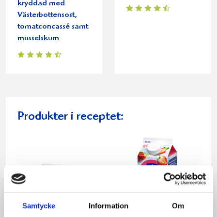
kryddad med
Västerbottensost,
tomatconcassé samt
musselskum
Produkter i receptet:
Samtycke
Information
Om