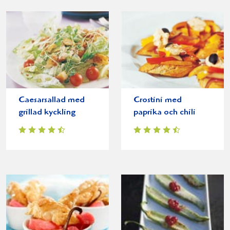
Caesarsallad med
Crostini med
grillad kyckling
paprika och chili