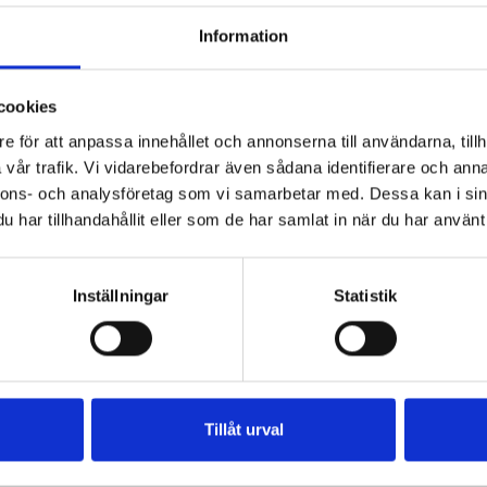
Information
cookies
e för att anpassa innehållet och annonserna till användarna, tillh
vår trafik. Vi vidarebefordrar även sådana identifierare och anna
nnons- och analysföretag som vi samarbetar med. Dessa kan i sin
arbersmulpaj
har tillhandahållit eller som de har samlat in när du har använt 
Inställningar
Statistik
paj
Tillåt urval