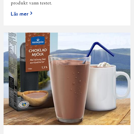
produkt vann testet.
Läs mer