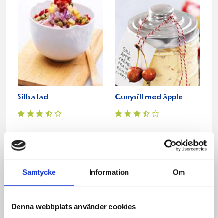
Sillsallad
Currysill med äpple
Samtycke
Information
Om
Denna webbplats använder cookies