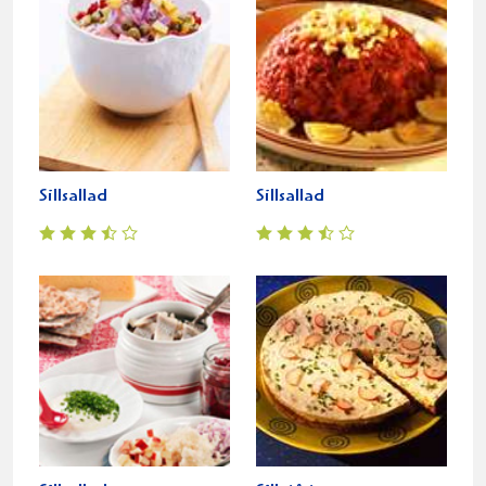
Sillsallad
Sillsallad