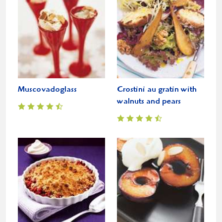
Muscovadoglass
Crostini au gratin with
walnuts and pears