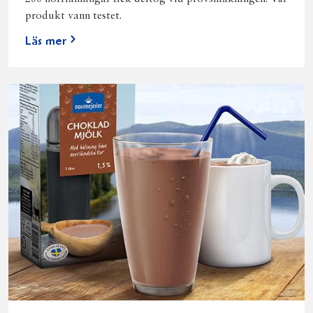
produkt vann testet.
Läs mer