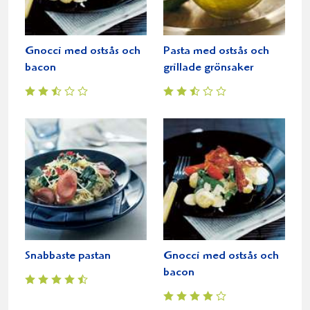
Gnocci med ostsås och
Pasta med ostsås och
bacon
grillade grönsaker
Snabbaste pastan
Gnocci med ostsås och
bacon