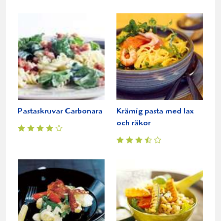
Pastaskruvar Carbonara
Krämig pasta med lax
och räkor