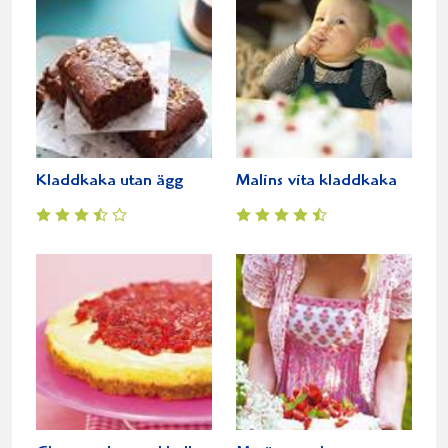
Kladdkaka utan ägg
Malins vita kladdkaka