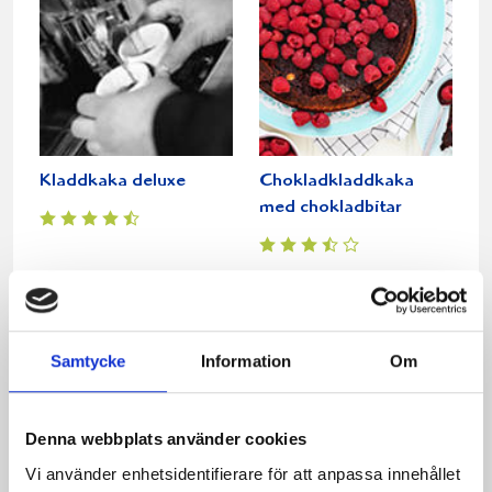
Kladdkaka deluxe
Chokladkladdkaka
med chokladbitar
Samtycke
Information
Om
Denna webbplats använder cookies
Vi använder enhetsidentifierare för att anpassa innehållet