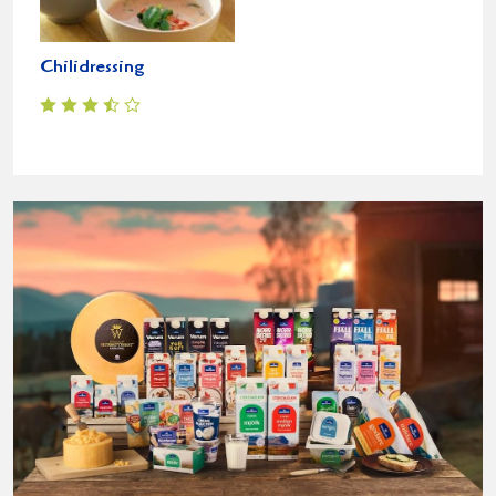
Chilidressing