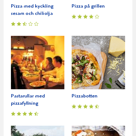
Pizza med kyckling
Pizza på grillen
sesam och chiliolja
Pastarullar med
Pizzabotten
pizzafyllning