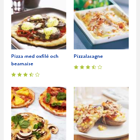
Pizza med oxfilé och
Pizzalasagne
bearnaise