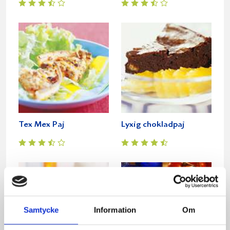
Tex Mex Paj
Lyxig chokladpaj
Samtycke
Information
Om