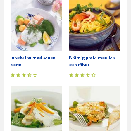
Inkokt lax med sauce
Krämig pasta med lax
verte
och räkor