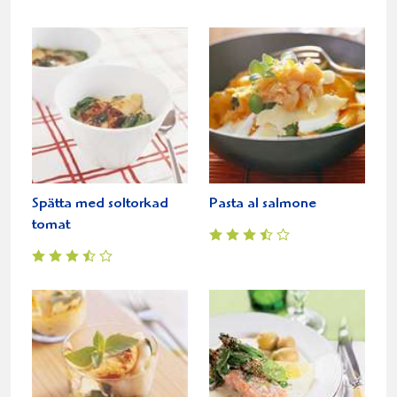
Spätta med soltorkad
Pasta al salmone
tomat