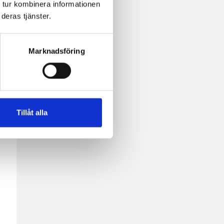
 tur kombinera informationen
deras tjänster.
Marknadsföring
Tillåt alla