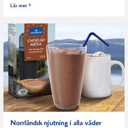
Läs mer
Norrländsk njutning i alla väder