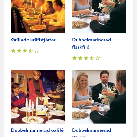
Grillade kräftstjärtar
Dubbelmarinerad
fläskfilé
Dubbelmarinerad oxfilé
Dubbelmarinerad