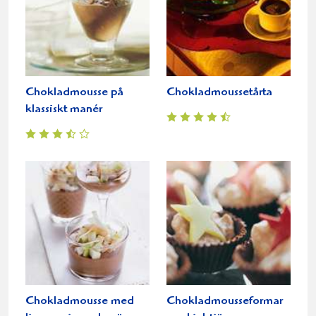
Chokladmousse på
Chokladmoussetårta
klassiskt manér
Chokladmousse med
Chokladmousseformar