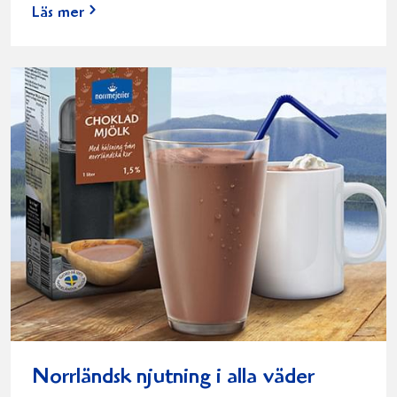
Läs mer
Norrländsk njutning i alla väder