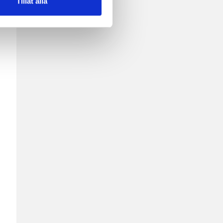
Tillåt alla