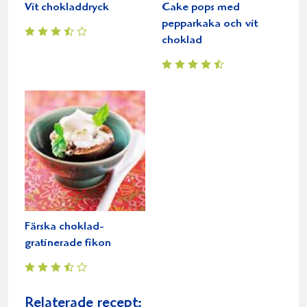
Vit chokladdryck
Cake pops med
pepparkaka och vit
choklad
Färska choklad-
gratinerade fikon
Relaterade recept: