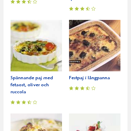
Spännande paj med
Festpaj i långpanna
fetaost, oliver och
ruccola