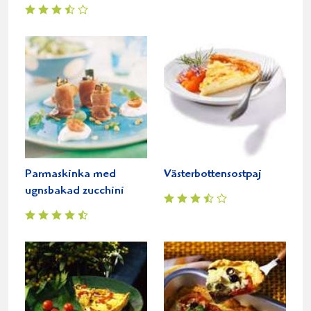
Parmaskinka med
Västerbottensostpaj
ugnsbakad zucchini