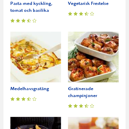
Pasta med kyckling,
Vegetarisk Frestelse
tomat och basilika
Medelhavsgratäng
Gratinerade
champinjoner