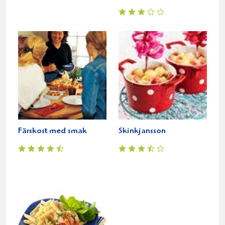
Färskost med smak
Skinkjansson