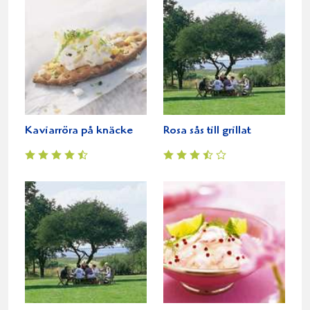
Kaviarröra på knäcke
Rosa sås till grillat