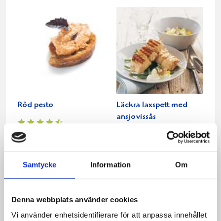
Röd pesto
Läckra laxspett med
ansjovissås
Samtycke
Information
Om
Denna webbplats använder cookies
Vi använder enhetsidentifierare för att anpassa innehållet