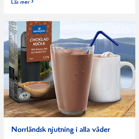
Läs mer
Norrländsk njutning i alla väder