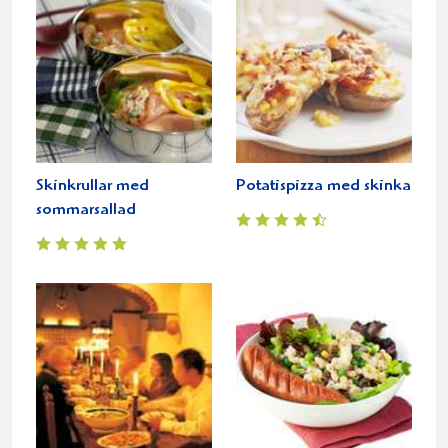
Skinkrullar med
Potatispizza med skinka
sommarsallad