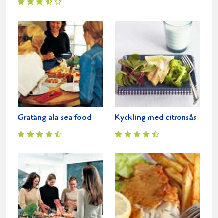
Gratäng ala sea food
Kyckling med citronsås