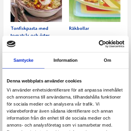
Tonfiskpasta med
Räkbollar
tomatsås och örter
Samtycke
Information
Om
Denna webbplats använder cookies
Vi använder enhetsidentifierare för att anpassa innehållet
och annonserna till användarna, tillhandahålla funktioner
för sociala medier och analysera vår trafik. Vi
vidarebefordrar även sådana identifierare och annan
Couscous med falukorv
Köttfärsenchiladas
information från din enhet till de sociala medier och
annons- och analysföretag som vi samarbetar med.