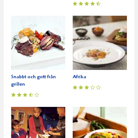
Snabbt och gott från
Afrika
grillen