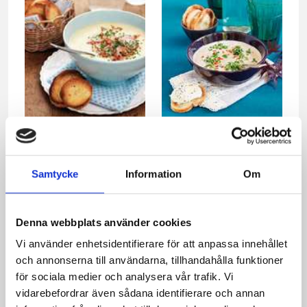
Potatis- och
Kantarellsoppa
purjolökssoppa
Samtycke
Information
Om
Denna webbplats använder cookies
Vi använder enhetsidentifierare för att anpassa innehållet
och annonserna till användarna, tillhandahålla funktioner
för sociala medier och analysera vår trafik. Vi
vidarebefordrar även sådana identifierare och annan