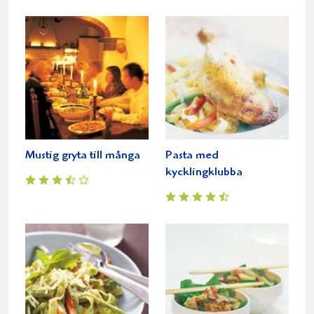
Mustig gryta till många
Pasta med
kycklingklubba