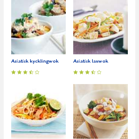
Asiatisk kycklingwok
Asiatisk laxwok