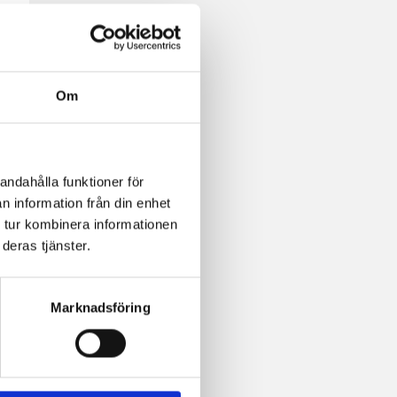
Om
andahålla funktioner för
n information från din enhet
 tur kombinera informationen
deras tjänster.
Marknadsföring