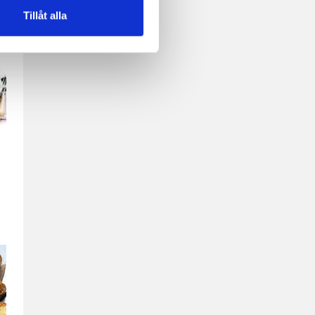
Tillåt alla