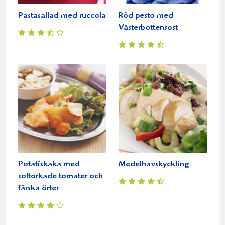
Pastasallad med ruccola
Röd pesto med
Västerbottensost
Potatiskaka med
Medelhavskyckling
soltorkade tomater och
färska örter