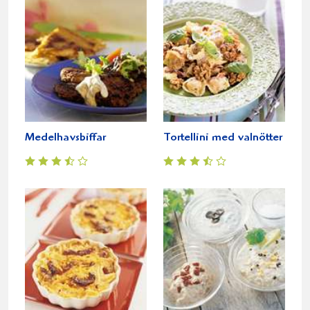
Medelhavsbiffar
Tortellini med valnötter