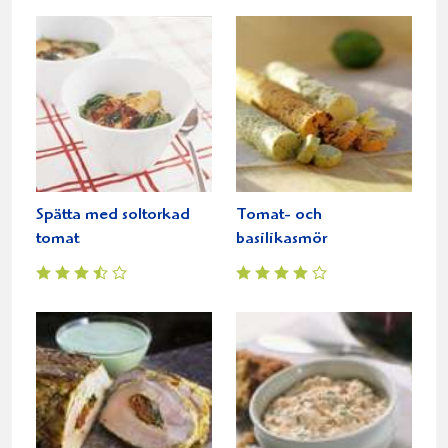
Spätta med soltorkad
Tomat- och
tomat
basilikasmör