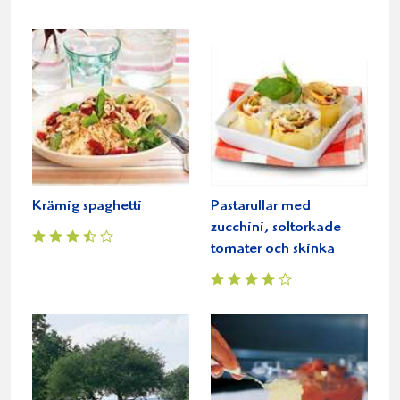
Krämig spaghetti
Pastarullar med
zucchini, soltorkade
tomater och skinka