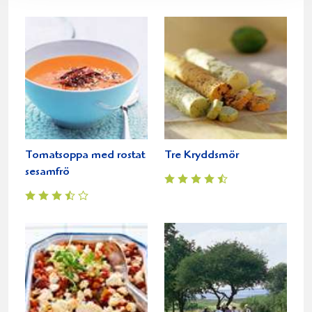
Tomatsoppa med rostat
Tre Kryddsmör
sesamfrö