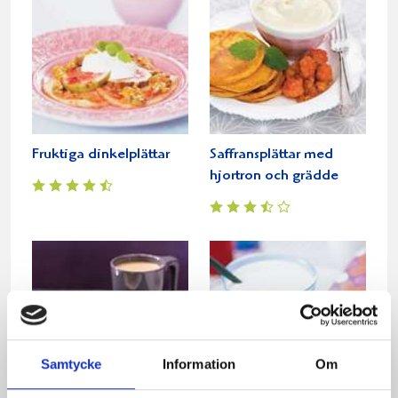
Fruktiga dinkelplättar
Saffransplättar med
hjortron och grädde
Samtycke
Information
Om