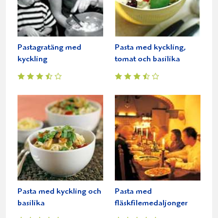
Pastagratäng med
Pasta med kyckling,
kyckling
tomat och basilika
Pasta med kyckling och
Pasta med
basilika
fläskfilemedaljonger