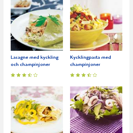
Lasagne med kyckling
Kycklingpasta med
och champinjoner
champinjoner