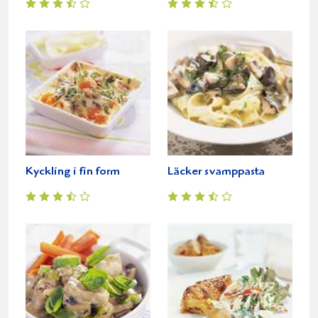
Kyckling i fin form
Läcker svamppasta