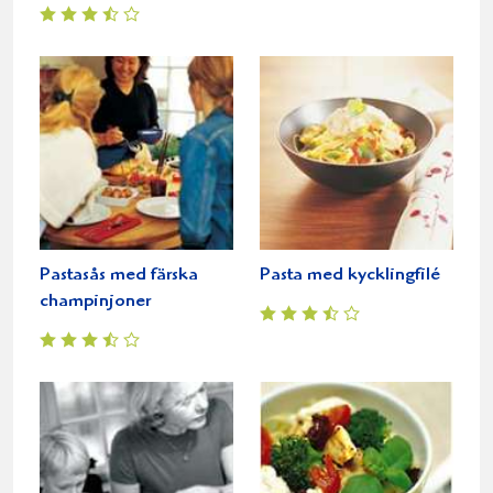
Pastasås med färska
Pasta med kycklingfilé
champinjoner