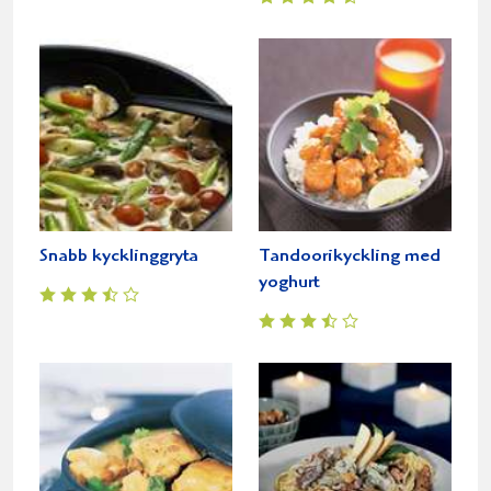
Snabb kycklinggryta
Tandoorikyckling med
yoghurt