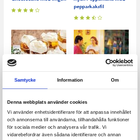
pepparkaksfil
Samtycke
Information
Om
Saffran- och
Äppelpepparkaka
apelsintrifflemed
Denna webbplats använder cookies
pepparkaka
Vi använder enhetsidentifierare för att anpassa innehållet
och annonserna till användarna, tillhandahålla funktioner
för sociala medier och analysera vår trafik. Vi
vidarebefordrar även sådana identifierare och annan