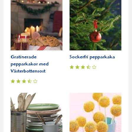
Gratinerade
Sockerfri pepparkaka
pepparkakor med
Västerbottensost