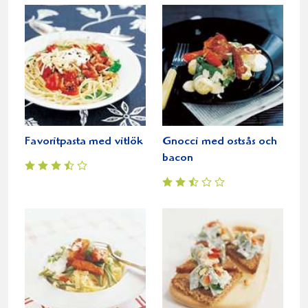
Favoritpasta med vitlök
Gnocci med ostsås och
bacon