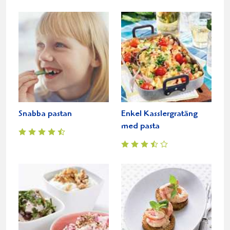
Snabba pastan
Enkel Kasslergratäng
med pasta