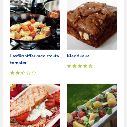
Laxfärsbiffar med stekta
Kladdkaka
tomater