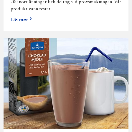
200 norrlänningar fick deltog vid provsmakningen. Vår
produkt vann testet.
Läs mer