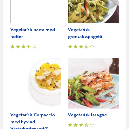
Vegetarisk pasta med
Vegetarisk
nötter
grönsaksspagetti
Vegetarisk Carpaccio
Vegetarisk lasagne
med hyvlad