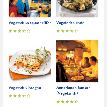
Vegetariska squashbiffar
Vegetarisk pasta
Vegetarisk lasagne
Annorlunda Jansson
(Vegetarisk)