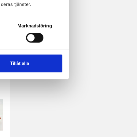
deras tjänster.
Marknadsföring
Tillåt alla