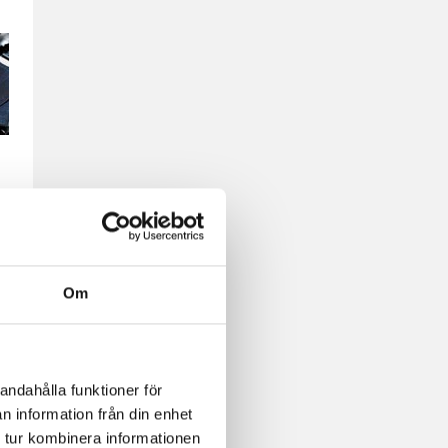
Om
andahålla funktioner för
n information från din enhet
 tur kombinera informationen