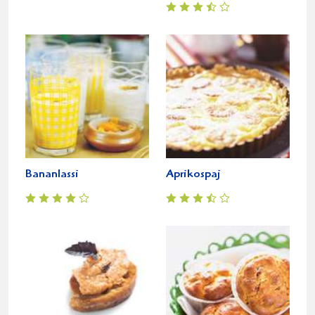
Bananlassi
Aprikospaj