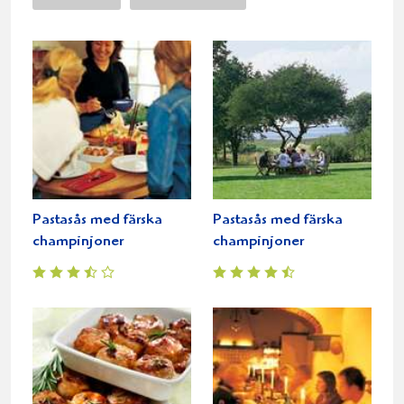
Pastasås med färska
Pastasås med färska
champinjoner
champinjoner