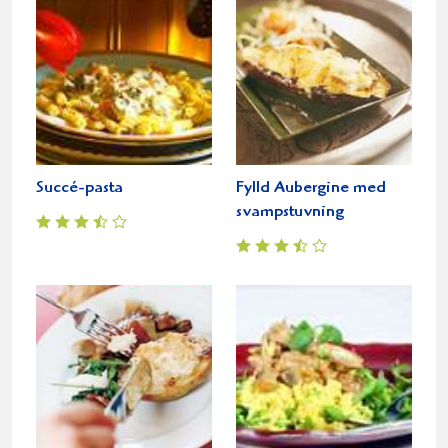
Succé-pasta
Fylld Aubergine med
svampstuvning